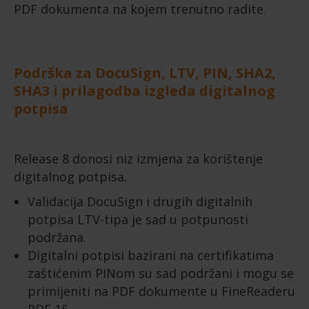
PDF dokumenta na kojem trenutno radite.
Podrška za DocuSign, LTV, PIN, SHA2,
SHA3 i prilagodba izgleda digitalnog
potpisa
Release 8 donosi niz izmjena za korištenje
digitalnog potpisa.
Validacija DocuSign i drugih digitalnih
potpisa LTV-tipa je sad u potpunosti
podržana.
Digitalni potpisi bazirani na certifikatima
zaštićenim PINom su sad podržani i mogu se
primijeniti na PDF dokumente u FineReaderu