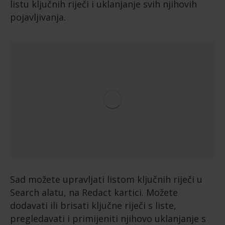
listu ključnih riječi i uklanjanje svih njihovih
pojavljivanja.
Sad možete upravljati listom ključnih riječi u
Search alatu, na Redact kartici. Možete
dodavati ili brisati ključne riječi s liste,
pregledavati i primijeniti njihovo uklanjanje s