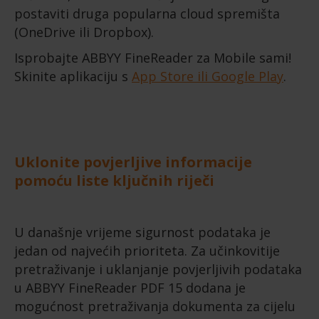
postaviti druga popularna cloud spremišta
(OneDrive ili Dropbox).
Isprobajte ABBYY FineReader za Mobile sami!
Skinite aplikaciju s
App Store ili Google Play
.
Uklonite povjerljive informacije
pomoću liste ključnih riječi
U današnje vrijeme sigurnost podataka je
jedan od najvećih prioriteta. Za učinkovitije
pretraživanje i uklanjanje povjerljivih podataka
u ABBYY FineReader PDF 15 dodana je
mogućnost pretraživanja dokumenta za cijelu