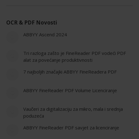
OCR & PDF Novosti
ABBYY Ascend 2024
Tri razloga zašto je FineReader PDF vodeći PDF
alat za povećanje produktivnosti
7 najboljih značajki ABBYY FineReadera PDF
ABBYY FineReader PDF Volume Licenciranje
Vaučeri za digitalizaciju za mikro, mala i srednja
poduzeća
ABBYY FineReader PDF savjet za licenciranje