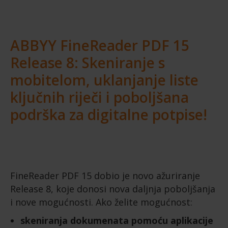
ABBYY FineReader PDF 15
Release 8: Skeniranje s
mobitelom, uklanjanje liste
ključnih riječi i poboljšana
podrška za digitalne potpise!
FineReader PDF 15 dobio je novo ažuriranje
Release 8, koje donosi nova daljnja poboljšanja
i nove mogućnosti. Ako želite mogućnost:
skeniranja dokumenata pomoću aplikacije