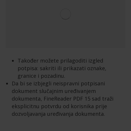
Također možete prilagoditi izgled
potpisa: sakriti ili prikazati oznake,
granice i pozadinu.
Da bi se izbjegli neispravni potpisani
dokument slučajnim uređivanjem
dokumenta, FineReader PDF 15 sad traži
eksplicitnu potvrdu od korisnika prije
dozvoljavanja uređivanja dokumenta.