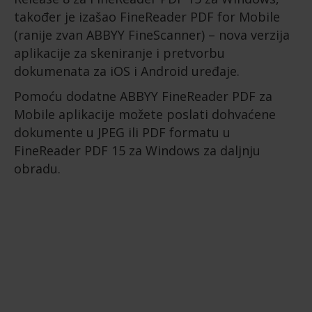
također je izašao FineReader PDF for Mobile
(ranije zvan ABBYY FineScanner) – nova verzija
aplikacije za skeniranje i pretvorbu
dokumenata za iOS i Android uređaje.
Pomoću dodatne ABBYY FineReader PDF za
Mobile aplikacije možete poslati dohvaćene
dokumente u JPEG ili PDF formatu u
FineReader PDF 15 za Windows za daljnju
obradu.