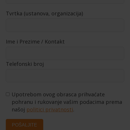
Tvrtka (ustanova, organizacija)
Ime i Prezime / Kontakt
Telefonski broj
Upotrebom ovog obrasca prihvaćate
pohranu i rukovanje vašim podacima prema
našoj
politici privatnosti
.
POŠALJITE