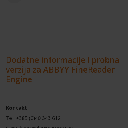
Dodatne informacije i probna
verzija za ABBYY FineReader
Engine
Kontakt
Tel: +385 (0)40 343 612