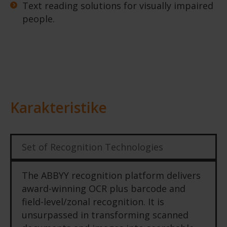
Text reading solutions for visually impaired
people.
Karakteristike
Set of Recognition Technologies
The ABBYY recognition platform delivers
award-winning OCR plus barcode and
field-level/zonal recognition. It is
unsurpassed in transforming scanned