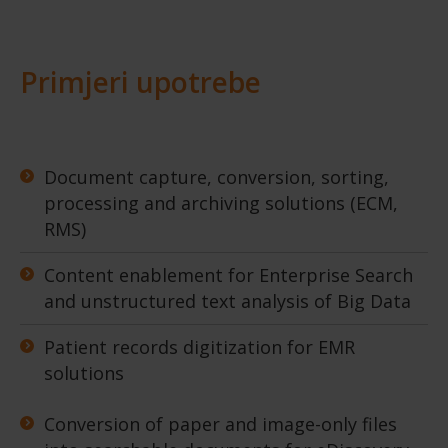
Primjeri upotrebe
Document capture, conversion, sorting,
processing and archiving solutions (ECM,
RMS)
Content enablement for Enterprise Search
and unstructured text analysis of Big Data
Patient records digitization for EMR
solutions
Conversion of paper and image-only files