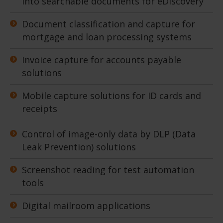
into searchable documents for eDiscovery
Document classification and capture for
mortgage and loan processing systems
Invoice capture for accounts payable
solutions
Mobile capture solutions for ID cards and
receipts
Control of image-only data by DLP (Data
Leak Prevention) solutions
Screenshot reading for test automation
tools
Digital mailroom applications